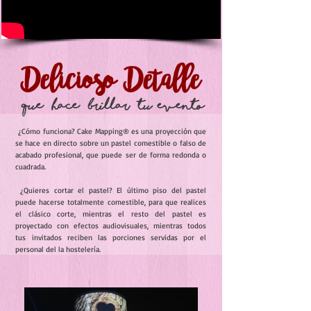
Delicioso Detalle
que hace brillar tu evento
¿Cómo funciona? Cake Mapping® es una proyección que
se hace en directo sobre un pastel comestible o falso de
acabado profesional, que puede ser de forma redonda o
cuadrada.
¿Quieres cortar el pastel? El último piso del pastel
puede hacerse totalmente comestible, para que realices
el clásico corte, mientras el resto del pastel es
proyectado con efectos audiovisuales, mientras todos
tus
invitados reciben las porciones servidas por el
personal del la hostelería.