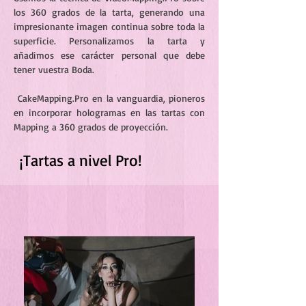
los 360 grados de la tarta, generando una
impresionante imagen continua sobre toda la
superficie. Personalizamos la tarta y
añadimos ese carácter personal que debe
tener vuestra Boda.
CakeMapping.Pro en la vanguardia, pioneros
en incorporar hologramas en las tartas con
Mapping a 360 grados de proyección.
¡Tartas a nivel Pro!