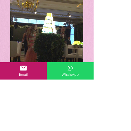
Email
WhatsApp