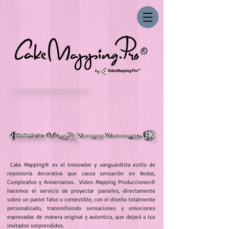
Cake Mapping® es el innovador y vanguardista estilo de
repostería decorativa que causa sensación en Bodas,
Cumpleaños y Aniversarios. Video Mapping Producciones®
hacemos el servicio de proyectar
pasteles, directamente
sobre un pastel falso o comestible, con el diseño totalmente
personalizado, transmitiendo sensaciones y emociones
expresadas de manera original y autentica, que dejará a tus
invitados sorprendidos.