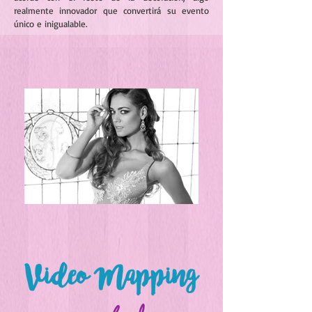
realmente innovador que convertirá su evento
único e inigualable.
Video Mapping